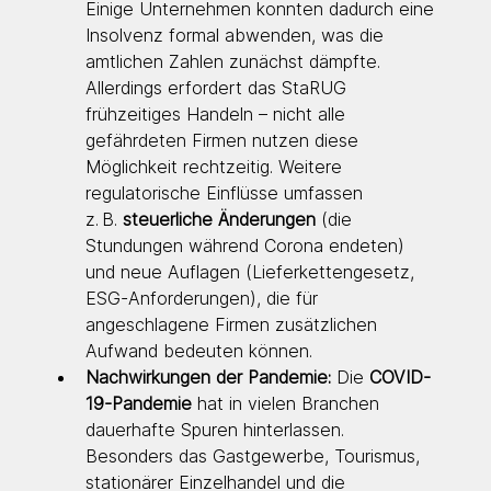
Einige Unternehmen konnten dadurch eine 
Insolvenz formal abwenden, was die 
amtlichen Zahlen zunächst dämpfte. 
Allerdings erfordert das StaRUG 
frühzeitiges Handeln – nicht alle 
gefährdeten Firmen nutzen diese 
Möglichkeit rechtzeitig. Weitere 
regulatorische Einflüsse umfassen 
z. B. 
steuerliche Änderungen
 (die 
Stundungen während Corona endeten) 
und neue Auflagen (Lieferkettengesetz, 
ESG-Anforderungen), die für 
angeschlagene Firmen zusätzlichen 
Aufwand bedeuten können.
Nachwirkungen der Pandemie:
 Die 
COVID-
19-Pandemie
 hat in vielen Branchen 
dauerhafte Spuren hinterlassen. 
Besonders das Gastgewerbe, Tourismus, 
stationärer Einzelhandel und die 