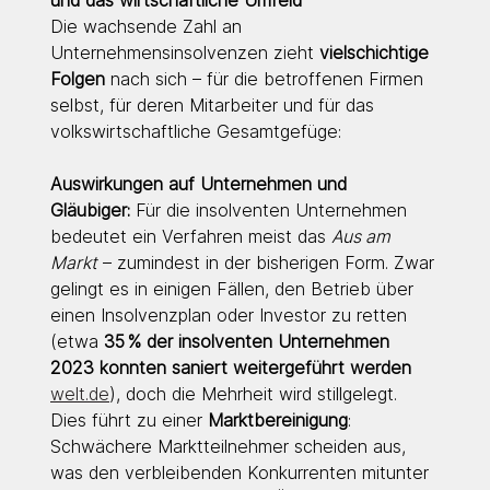
Die wachsende Zahl an 
Unternehmensinsolvenzen zieht 
vielschichtige 
Folgen
 nach sich – für die betroffenen Firmen 
selbst, für deren Mitarbeiter und für das 
volkswirtschaftliche Gesamtgefüge:
Auswirkungen auf Unternehmen und 
Gläubiger:
 Für die insolventen Unternehmen 
bedeutet ein Verfahren meist das 
Aus am 
Markt
 – zumindest in der bisherigen Form. Zwar 
gelingt es in einigen Fällen, den Betrieb über 
einen Insolvenzplan oder Investor zu retten 
(etwa 
35 % der insolventen Unternehmen 
2023 konnten saniert weitergeführt werden 
welt.de
), doch die Mehrheit wird stillgelegt. 
Dies führt zu einer 
Marktbereinigung
: 
Schwächere Marktteilnehmer scheiden aus, 
was den verbleibenden Konkurrenten mitunter 