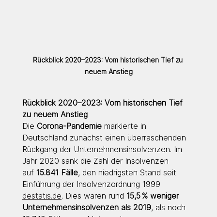
Rückblick 2020–2023: Vom historischen Tief zu 
neuem Anstieg
Rückblick 2020–2023: Vom historischen Tief 
zu neuem Anstieg
Die 
Corona-Pandemie
 markierte in 
Deutschland zunächst einen überraschenden 
Rückgang der Unternehmensinsolvenzen. Im 
Jahr 2020 sank die Zahl der Insolvenzen 
auf 
15.841 Fälle
, den niedrigsten Stand seit 
Einführung der Insolvenzordnung 1999 
destatis.de
. Dies waren rund 
15,5 % weniger 
Unternehmensinsolvenzen als 2019
, als noch 