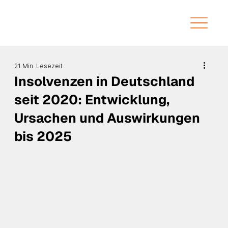
21 Min. Lesezeit
Insolvenzen in Deutschland
seit 2020: Entwicklung,
Ursachen und Auswirkungen
bis 2025