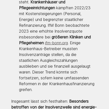
steht. 
Krankenhäuser und 
Pflegeeinrichtungen
 kämpften 2022/23 
mit Kostensteigerungen (Personal, 
Energie) und begrenzter staatlicher 
Refinanzierung. IfM Bonn beobachtete 
2023 eine erhöhte Insolvenzquote 
insbesondere bei 
größeren Kliniken und 
Pflegeheimen 
ifm-bonn.org
. Einige 
Krankenhaus-Betreiber mussten 
Insolvenzanträge stellen, da die 
staatlichen Ausgleichszahlungen 
ausblieben und sie finanziell ausgelaugt 
waren. Dieser Trend könnte sich 
fortsetzen, sofern keine umfassenden 
Reformen in der Krankenhausfinanzierung 
greifen.
Insgesamt lässt sich festhalten: 
Besonders 
betroffen von der Insolvenzwelle sind energie- 