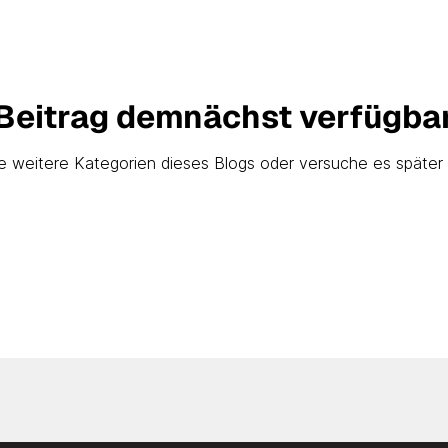
Beitrag demnächst verfügba
 weitere Kategorien dieses Blogs oder versuche es später