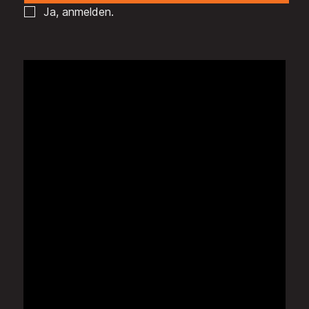
Ja, anmelden.