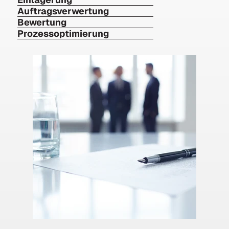
Auftragsverwertung
Bewertung
Prozessoptimierung