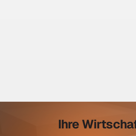
Ihre Wirtscha