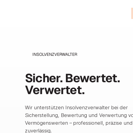
INSOLVENZVERWALTER
Sicher. Bewertet.
Verwertet.
Wir unterstützen Insolvenzverwalter bei der
Sicherstellung, Bewertung und Verwertung v
Vermögenswerten – professionell, präzise und
zuverlässig.