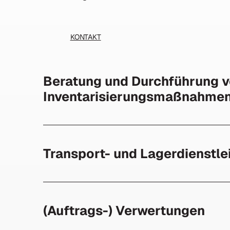
KONTAKT
Beratung und Durchführung 
Inventarisierungsmaßnahme
Transport- und Lagerdienstle
(Auftrags-) Verwertungen