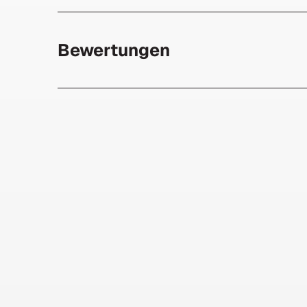
Bewertungen