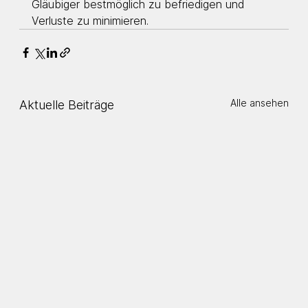
Gläubiger bestmöglich zu befriedigen und 
Verluste zu minimieren.
Alle ansehen
Aktuelle Beiträge