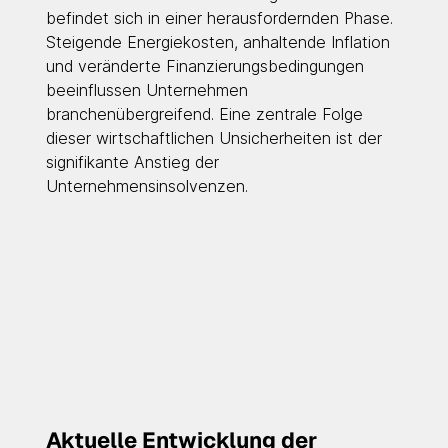
befindet sich in einer herausfordernden Phase. 
Steigende Energiekosten, anhaltende Inflation 
und veränderte Finanzierungsbedingungen 
beeinflussen Unternehmen 
branchenübergreifend. Eine zentrale Folge 
dieser wirtschaftlichen Unsicherheiten ist der 
signifikante Anstieg der 
Unternehmensinsolvenzen.
Aktuelle Entwicklung der 