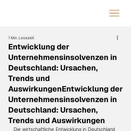
1 Min. Lesezeit
Entwicklung der
Unternehmensinsolvenzen in
Deutschland: Ursachen,
Trends und
AuswirkungenEntwicklung der
Unternehmensinsolvenzen in
Deutschland: Ursachen,
Trends und Auswirkungen
Die wirtschaftliche Entwicklung in Deutschland 