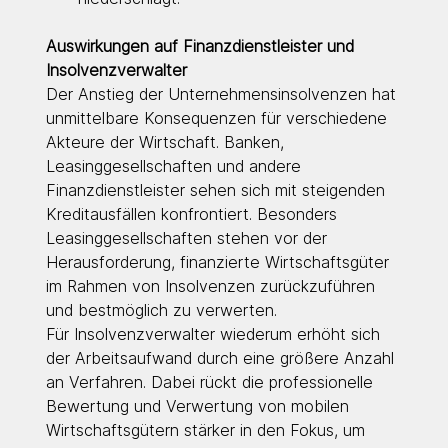
Auswirkungen auf Finanzdienstleister und 
Insolvenzverwalter
Der Anstieg der Unternehmensinsolvenzen hat 
unmittelbare Konsequenzen für verschiedene 
Akteure der Wirtschaft. Banken, 
Leasinggesellschaften und andere 
Finanzdienstleister sehen sich mit steigenden 
Kreditausfällen konfrontiert. Besonders 
Leasinggesellschaften stehen vor der 
Herausforderung, finanzierte Wirtschaftsgüter 
im Rahmen von Insolvenzen zurückzuführen 
und bestmöglich zu verwerten.
Für Insolvenzverwalter wiederum erhöht sich 
der Arbeitsaufwand durch eine größere Anzahl 
an Verfahren. Dabei rückt die professionelle 
Bewertung und Verwertung von mobilen 
Wirtschaftsgütern stärker in den Fokus, um 