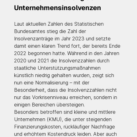
Unternehmensinsolvenzen
Laut aktuellen Zahlen des Statistischen 
Bundesamtes stieg die Zahl der 
Insolvenzanträge im Jahr 2023 und setzte 
damit einen klaren Trend fort, der bereits Ende 
2022 begonnen hatte. Während in den Jahren 
2020 und 2021 die Insolvenzzahlen durch 
staatliche Unterstützungsmaßnahmen 
künstlich niedrig gehalten wurden, zeigt sich 
nun eine Normalisierung – mit der 
Besonderheit, dass die Insolvenzzahlen nicht 
nur das Vorkrisenniveau erreichen, sondern in 
einigen Bereichen übersteigen.
Besonders betroffen sind kleine und mittlere 
Unternehmen (KMU), die unter steigenden 
Finanzierungskosten, rückläufiger Nachfrage 
und erhöhtem Kostendruck leiden. Aber auch 