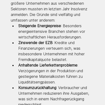
größere Unternehmen aus verschiedenen 
Sektoren mussten im letzten Jahr Insolvenz 
anmelden. Die Gründe sind vielfältig und 
umfassen unter anderem:
Steigende Energiepreise
: Besonders 
energieintensive Branchen stehen vor 
wirtschaftlichen Herausforderungen.
Zinswende der EZB
: Kredite und 
Finanzierungen verteuern sich, was 
insbesondere Unternehmen mit hoher 
Fremdkapitalquote belastet.
Anhaltende Lieferkettenprobleme
: 
Verzögerungen in der Produktion und 
gestiegene Materialkosten führen zu 
Liquiditätsengpässen.
Konsumzurückhaltung
: Verbraucher und 
Unternehmen reduzieren ihre Ausgaben, 
was sich in einem Nachfragerückgang 
niederschlägt.